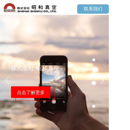
联系我们
株式会社 昭和真空
点击了解更多