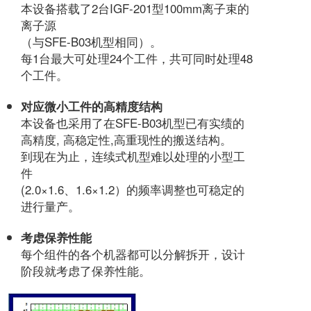
本设备搭载了2台IGF-201型100mm离子束的
离子源
（与SFE-B03机型相同）。
每1台最大可处理24个工件，共可同时处理48
个工件。
对应微小工件的高精度结构
本设备也采用了在SFE-B03机型已有实绩的
高精度, 高稳定性,高重现性的搬送结构。
到现在为止，连续式机型难以处理的小型工
件
(2.0×1.6、1.6×1.2）的频率调整也可稳定的
进行量产。
考虑保养性能
每个组件的各个机器都可以分解拆开，设计
阶段就考虑了保养性能。