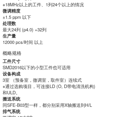
※18MHz以上的工件、1列24个以上的情况
微调精度
±1.5 ppm 以下
处理数
最大24列 (p4.0) ×32列
生产量
12000 pcs/时间 以上
概略规格
工件尺寸
SMD2016以下的小型工件也可适用
设备构成
3室 （预备室，微调室，取件室）连续式
※通过选购项目，可连接LD (O, D带电清洗机构)
和ULD。
搬送系统
同SFE-B03型一样，都分别采用X轴搬送到H/L
排气系统