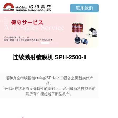
联系我们
连续溅射镀膜机 SPH-2500-Ⅱ
昭和真空特续畅销20年的SPH-2500设备之更新換代产
品。
換代后在继承原设备特性的基础上、采用最新科技成果使
其所有性能超越了旧型机台。