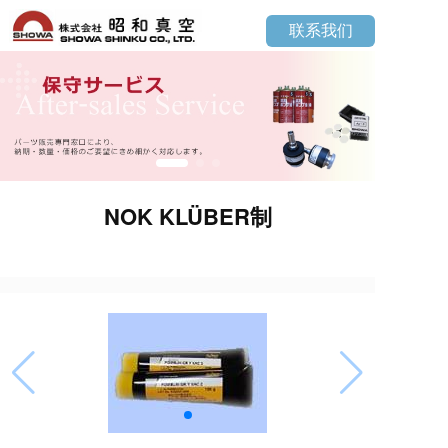
联系我们
NOK KLÜBER制