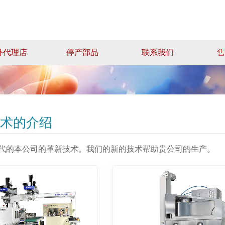
外代理店
停产部品
联系我们
售
术的介绍
代的本公司的革新技术。我们的新的技术帮助贵公司的生产。