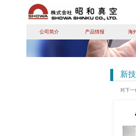
公司简介
产品情报
海
新技
对下一