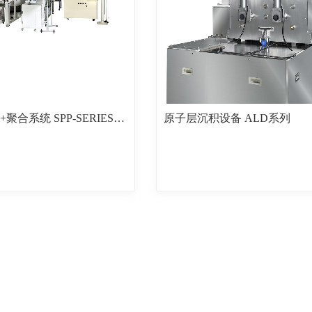
溅射镀膜+聚合系统 SPP-SERIES 可与成型机直接联机
原子层沉积设备 ALD系列