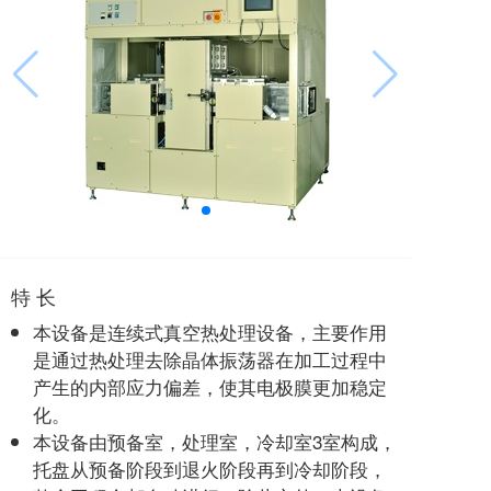
特 长
本设备是连续式真空热处理设备，主要作用
是通过热处理去除晶体振荡器在加工过程中
产生的内部应力偏差，使其电极膜更加稳定
化。
本设备由预备室，处理室，冷却室3室构成，
托盘从预备阶段到退火阶段再到冷却阶段，