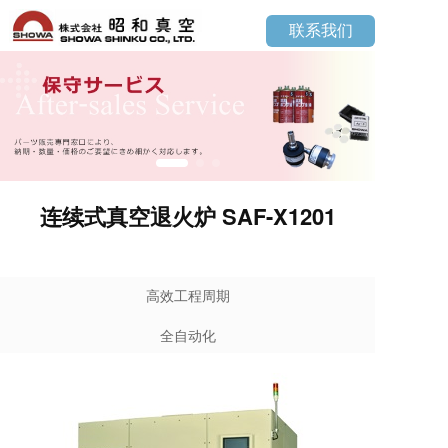
联系我们
连续式真空退火炉 SAF-X1201
高效工程周期
全自动化