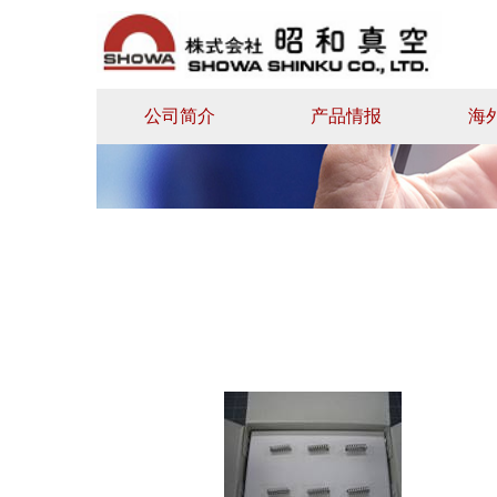
公司简介
产品情报
海