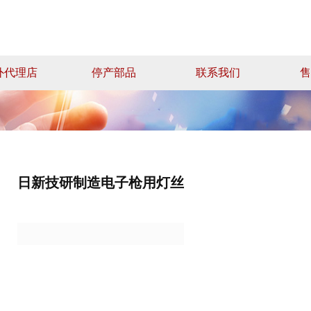
外代理店
停产部品
联系我们
售
日新技研制造电子枪用灯丝