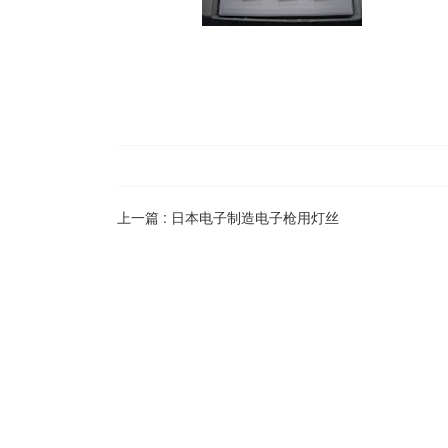
上一篇 :
日本电子制造电子枪用灯丝