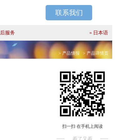
联系我们
后服务
» 日本语
> 产品情报
> 产品详情页
扫一扫 在手机上阅读
看了又看