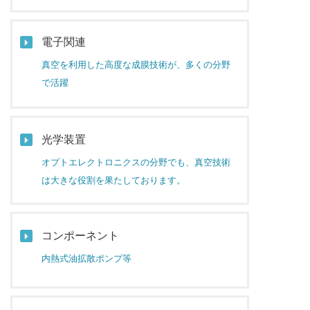
電子関連
真空を利用した高度な成膜技術が、多くの分野
で活躍
光学装置
オプトエレクトロニクスの分野でも、真空技術
は大きな役割を果たしております。
コンポーネント
内熱式油拡散ポンプ等